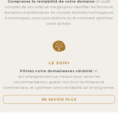
Comprenez la rentabilité de votre domaine
Un audit
complet de vos coûts et marges pour identifier les forces et
les leviers d’amélioration. En croisant données techniques et
économiques, nous vous révélons où et comment optimiser
votre activité.
LE SUIVI
Pilotez votre domaine
avec sérénité
Un
accompagnement sur mesure pour suivre les
recommandations, ajuster vos choix techniques et
commerciaux, et optimiser votre rentabilité sur le long terme.
EN SAVOIR PLUS