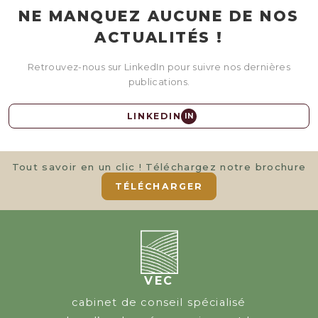
NE MANQUEZ AUCUNE DE NOS
ACTUALITÉS !
Retrouvez-nous sur LinkedIn pour suivre nos dernières
publications.
LINKEDIN
IN
Tout savoir en un clic ! Téléchargez notre brochure
TÉLÉCHARGER
VEC
cabinet de conseil spécialisé