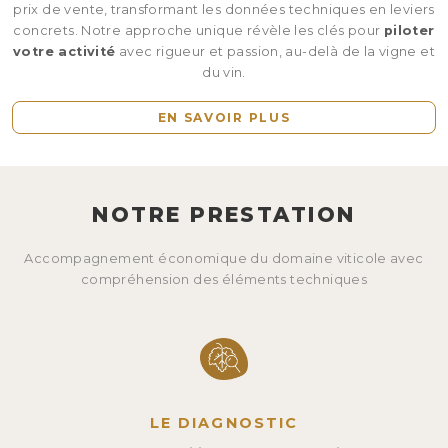
prix de vente, transformant les données techniques
en leviers
concrets. Notre approche unique révèle les clés pour
piloter
votre activité
avec
rigueur et passion, au-delà de la vigne et
du vin.
EN SAVOIR PLUS
NOTRE PRESTATION
Accompagnement économique du domaine viticole
avec
compréhension des éléments techniques
LE DIAGNOSTIC